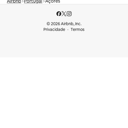
Airbnb
Portugal
Açores
© 2026 Airbnb, Inc.
Privacidade
Termos