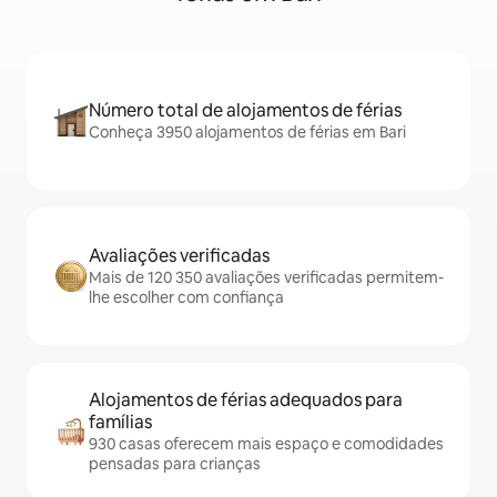
Número total de alojamentos de férias
Conheça 3950 alojamentos de férias em Bari
Avaliações verificadas
Mais de 120 350 avaliações verificadas permitem-
lhe escolher com confiança
Alojamentos de férias adequados para
famílias
930 casas oferecem mais espaço e comodidades
pensadas para crianças