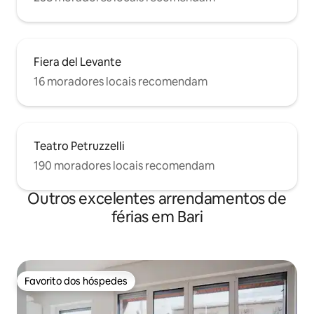
Fiera del Levante
16 moradores locais recomendam
Teatro Petruzzelli
190 moradores locais recomendam
Outros excelentes arrendamentos de
férias em Bari
Favorito dos hóspedes
Favorito dos hóspedes