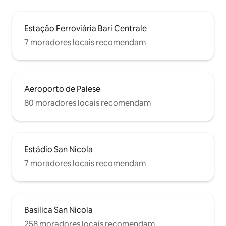
Estação Ferroviária Bari Centrale
7 moradores locais recomendam
Aeroporto de Palese
80 moradores locais recomendam
Estádio San Nicola
7 moradores locais recomendam
Basilica San Nicola
258 moradores locais recomendam