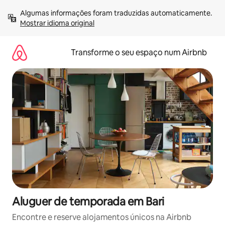
Saltar
Algumas informações foram traduzidas automaticamente. 
para
Mostrar idioma original
o
conteúdo
Transforme o seu espaço num Airbnb
Aluguer de temporada em Bari
Encontre e reserve alojamentos únicos na Airbnb