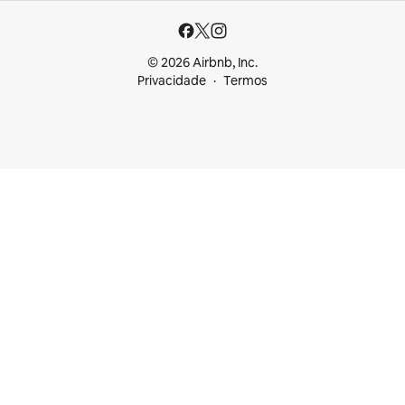
© 2026 Airbnb, Inc.
Privacidade
Termos