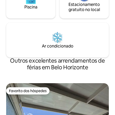
Estacionamento
Piscina
gratuito no local
Ar condicionado
Outros excelentes arrendamentos de
férias em Belo Horizonte
Favorito dos hóspedes
Favorito dos hóspedes