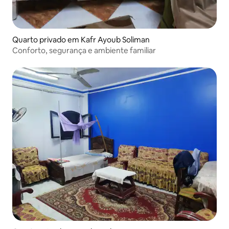
Quarto privado em Kafr Ayoub Soliman
Conforto, segurança e ambiente familiar