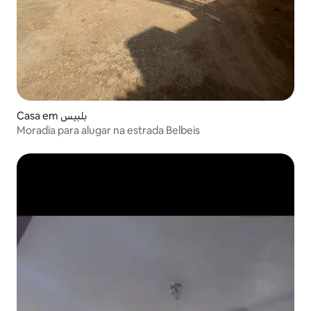
Casa em بلبيس
Moradia para alugar na estrada Belbeis