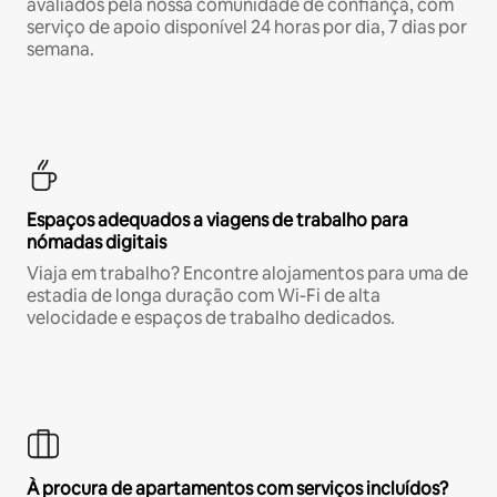
avaliados pela nossa comunidade de confiança, com
serviço de apoio disponível 24 horas por dia, 7 dias por
semana.
Espaços adequados a viagens de trabalho para
nómadas digitais
Viaja em trabalho? Encontre alojamentos para uma de
estadia de longa duração com Wi-Fi de alta
velocidade e espaços de trabalho dedicados.
À procura de apartamentos com serviços incluídos?