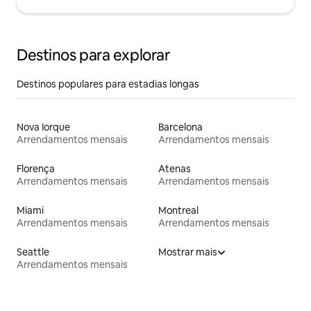
Destinos para explorar
Destinos populares para estadias longas
Nova Iorque
Barcelona
Arrendamentos mensais
Arrendamentos mensais
Florença
Atenas
Arrendamentos mensais
Arrendamentos mensais
Miami
Montreal
Arrendamentos mensais
Arrendamentos mensais
Seattle
Mostrar mais
Arrendamentos mensais