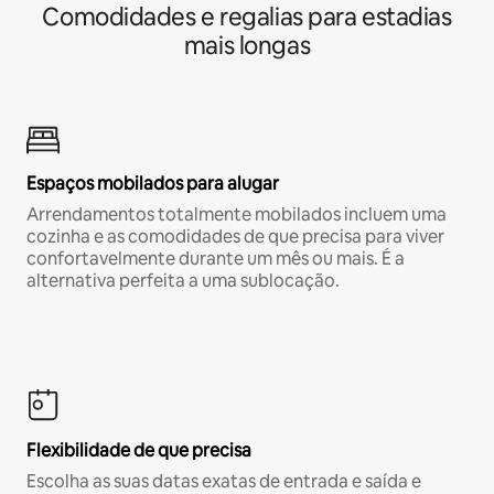
Comodidades e regalias para estadias
mais longas
Espaços mobilados para alugar
Arrendamentos totalmente mobilados incluem uma
cozinha e as comodidades de que precisa para viver
confortavelmente durante um mês ou mais. É a
alternativa perfeita a uma sublocação.
Flexibilidade de que precisa
Escolha as suas datas exatas de entrada e saída e