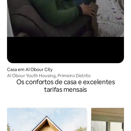
Casa em Al Obour City
Al Obour Youth Housing, Primeiro Distrito
Os confortos de casa e excelentes
tarifas mensais