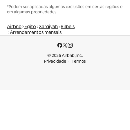
*Podem ser aplicadas algumas exclusões em certas regiões e
em algumas propriedades.
Airbnb
Egito
Xarqiyah
Bilbeis
Arrendamentos mensais
© 2026 Airbnb, Inc.
Privacidade
Termos