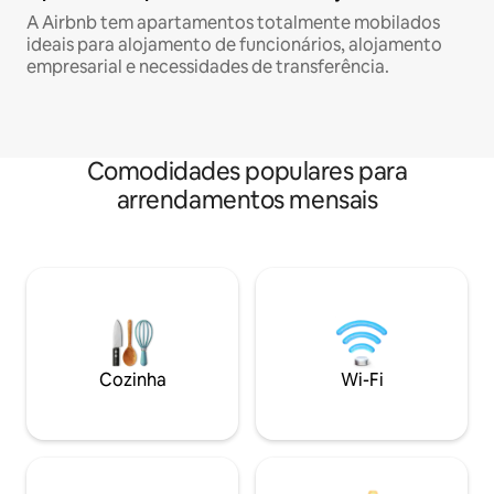
A Airbnb tem apartamentos totalmente mobilados
ideais para alojamento de funcionários, alojamento
empresarial e necessidades de transferência.
Comodidades populares para
arrendamentos mensais
Cozinha
Wi-Fi