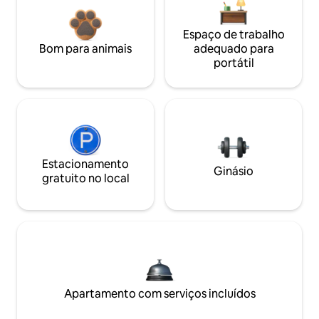
Espaço de trabalho
Bom para animais
adequado para
portátil
Estacionamento
Ginásio
gratuito no local
Apartamento com serviços incluídos