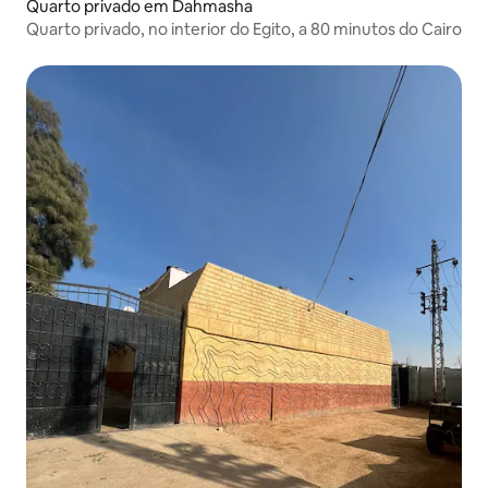
Quarto privado em Dahmasha
Quarto privado, no interior do Egito, a 80 minutos do Cairo