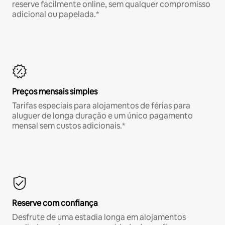
reserve facilmente online, sem qualquer compromisso
adicional ou papelada.*
Preços mensais simples
Tarifas especiais para alojamentos de férias para
aluguer de longa duração e um único pagamento
mensal sem custos adicionais.*
Reserve com confiança
Desfrute de uma estadia longa em alojamentos