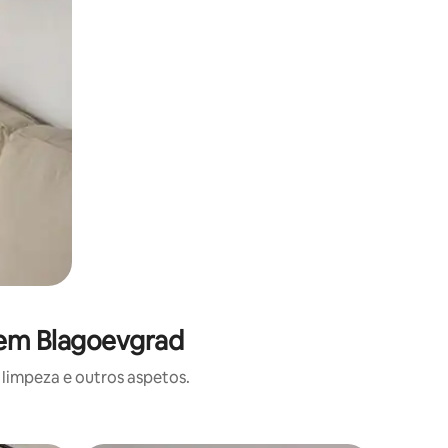
 em Blagoevgrad
limpeza e outros aspetos.