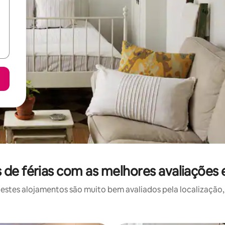
de férias com as melhores avaliações
stes alojamentos são muito bem avaliados pela localização, 