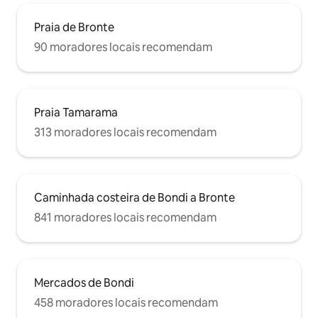
Praia de Bronte
90 moradores locais recomendam
Praia Tamarama
313 moradores locais recomendam
Caminhada costeira de Bondi a Bronte
841 moradores locais recomendam
Mercados de Bondi
458 moradores locais recomendam