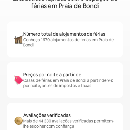
férias em Praia de Bondi
Número total de alojamentos de férias
Conheça 1670 alojamentos de férias em Praia de
Bondi
Preços por noite a partir de
Casas de férias em Praia de Bondi a partir de 9 €
por noite, antes de impostos e taxas
Avaliações verificadas
Mais de 44 330 avaliações verificadas permitem-
lhe escolher com confiança