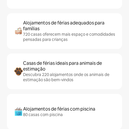
Alojamentos de férias adequados para
famílias
720 casas oferecem mais espaço e comodidades
pensadas para crianças
Casas de férias ideais para animais de
estimação
Descubra 220 alojamentos onde os animais de
estimação são bem-vindos
Alojamentos de férias com piscina
80 casas com piscina