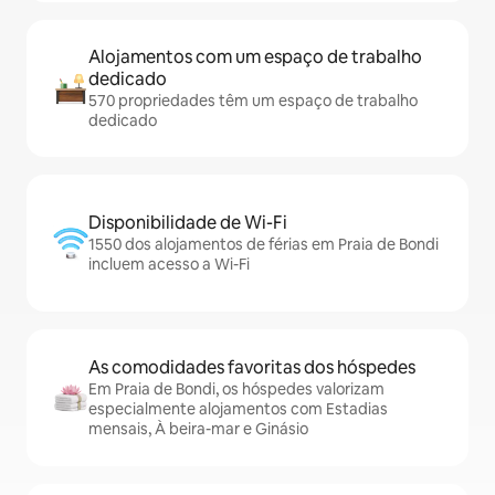
Alojamentos com um espaço de trabalho
dedicado
570 propriedades têm um espaço de trabalho
dedicado
Disponibilidade de Wi-Fi
1550 dos alojamentos de férias em Praia de Bondi
incluem acesso a Wi-Fi
As comodidades favoritas dos hóspedes
Em Praia de Bondi, os hóspedes valorizam
especialmente alojamentos com Estadias
mensais, À beira-mar e Ginásio