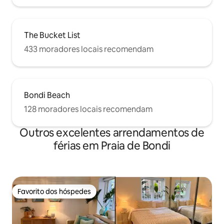
The Bucket List
433 moradores locais recomendam
Bondi Beach
128 moradores locais recomendam
Outros excelentes arrendamentos de
férias em Praia de Bondi
Favorito dos hóspedes
Favorito dos hóspedes