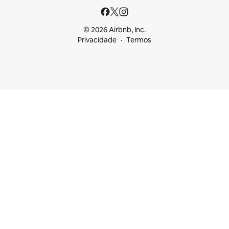
© 2026 Airbnb, Inc.
Privacidade
Termos