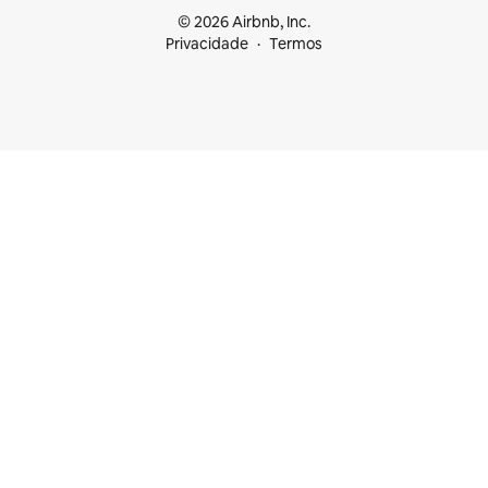
© 2026 Airbnb, Inc.
Privacidade
Termos