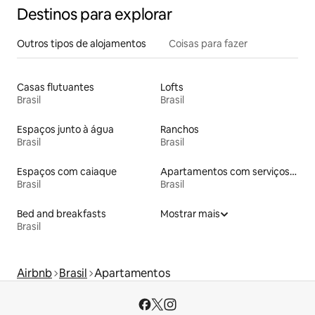
Destinos para explorar
Outros tipos de alojamentos
Coisas para fazer
Casas flutuantes
Lofts
Brasil
Brasil
Espaços junto à água
Ranchos
Brasil
Brasil
Espaços com caiaque
Apartamentos com serviços incluídos
Brasil
Brasil
Bed and breakfasts
Mostrar mais
Brasil
Airbnb
Brasil
Apartamentos