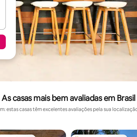
As casas mais bem avaliadas em Brasil
 estas casas têm excelentes avaliações pela sua localização