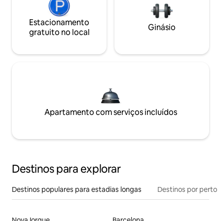
Estacionamento
Ginásio
gratuito no local
Apartamento com serviços incluídos
Destinos para explorar
Destinos populares para estadias longas
Destinos por perto
Nova Iorque
Barcelona