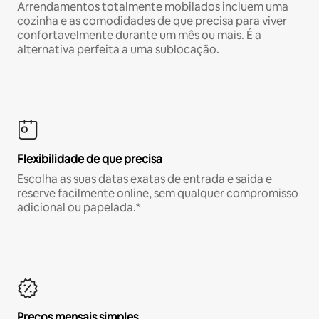
Arrendamentos totalmente mobilados incluem uma
cozinha e as comodidades de que precisa para viver
confortavelmente durante um mês ou mais. É a
alternativa perfeita a uma sublocação.
Flexibilidade de que precisa
Escolha as suas datas exatas de entrada e saída e
reserve facilmente online, sem qualquer compromisso
adicional ou papelada.*
Preços mensais simples