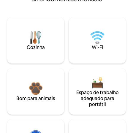
Cozinha
Wi-Fi
Espaço de trabalho
Bom para animais
adequado para
portátil