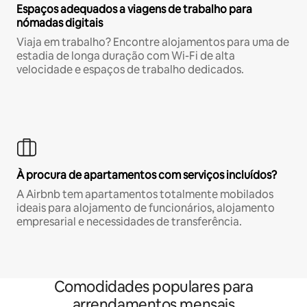
Espaços adequados a viagens de trabalho para
nómadas digitais
Viaja em trabalho? Encontre alojamentos para uma de
estadia de longa duração com Wi-Fi de alta
velocidade e espaços de trabalho dedicados.
À procura de apartamentos com serviços incluídos?
A Airbnb tem apartamentos totalmente mobilados
ideais para alojamento de funcionários, alojamento
empresarial e necessidades de transferência.
Comodidades populares para
arrendamentos mensais