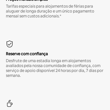
Tarifas especiais para alojamentos de férias para
aluguer de longa duração e um único pagamento
mensal sem custos adicionais.*
Reserve com confiança
Desfrute de uma estadia longa em alojamentos
avaliados pela nossa comunidade de confiança, com
serviço de apoio disponível 24 horas por dia, 7 dias por
semana.