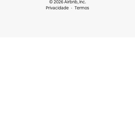
© 2026 Airbnb, Inc.
Privacidade
Termos