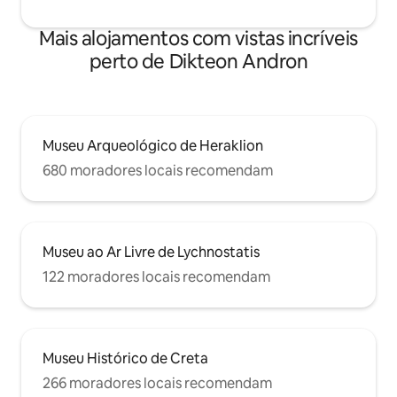
Mais alojamentos com vistas incríveis
perto de Dikteon Andron
Museu Arqueológico de Heraklion
680 moradores locais recomendam
Museu ao Ar Livre de Lychnostatis
122 moradores locais recomendam
Museu Histórico de Creta
266 moradores locais recomendam