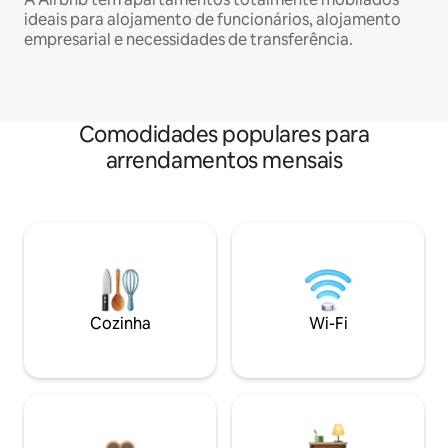
ideais para alojamento de funcionários, alojamento
empresarial e necessidades de transferência.
Comodidades populares para
arrendamentos mensais
Cozinha
Wi-Fi