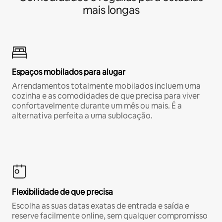
mais longas
Espaços mobilados para alugar
Arrendamentos totalmente mobilados incluem uma
cozinha e as comodidades de que precisa para viver
confortavelmente durante um mês ou mais. É a
alternativa perfeita a uma sublocação.
Flexibilidade de que precisa
Escolha as suas datas exatas de entrada e saída e
reserve facilmente online, sem qualquer compromisso