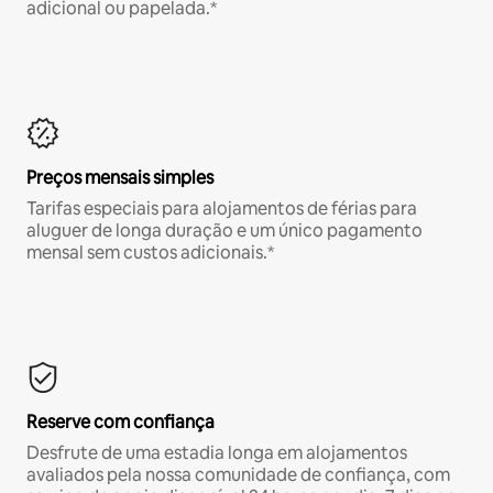
adicional ou papelada.*
Preços mensais simples
Tarifas especiais para alojamentos de férias para
aluguer de longa duração e um único pagamento
mensal sem custos adicionais.*
Reserve com confiança
Desfrute de uma estadia longa em alojamentos
avaliados pela nossa comunidade de confiança, com