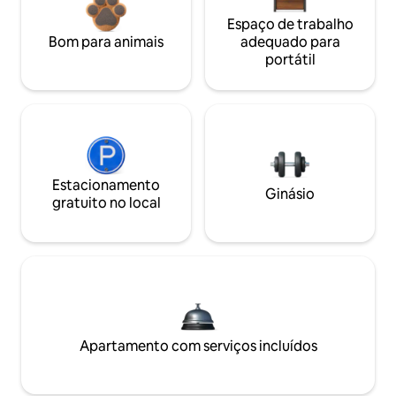
Espaço de trabalho
Bom para animais
adequado para
portátil
Estacionamento
Ginásio
gratuito no local
Apartamento com serviços incluídos