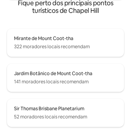
Fique perto dos principais pontos
turísticos de Chapel Hill
Mirante de Mount Coot-tha
322 moradores locais recomendam
Jardim Botânico de Mount Coot-tha
141 moradores locais recomendam
Sir Thomas Brisbane Planetarium
52 moradores locais recomendam