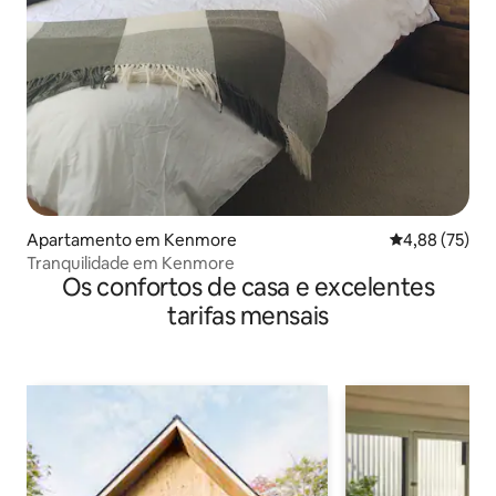
Apartamento em Kenmore
Classificação
4,88 (75)
Tranquilidade em Kenmore
Os confortos de casa e excelentes
tarifas mensais