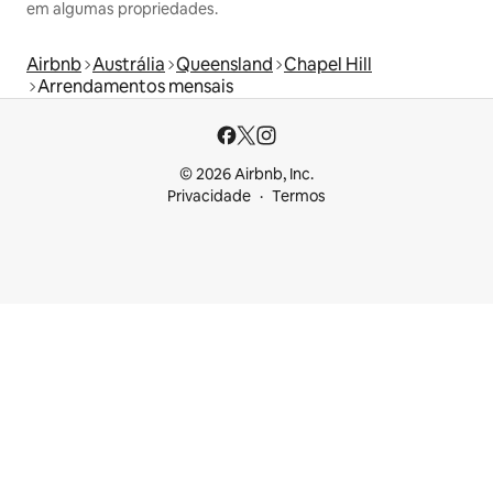
em algumas propriedades.
Airbnb
Austrália
Queensland
Chapel Hill
Arrendamentos mensais
© 2026 Airbnb, Inc.
Privacidade
Termos