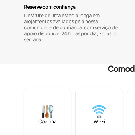
Reserve com confiança
Desfrute de uma estadia longa em
alojamentos avaliados pela nossa
comunidade de confiança, com serviço de
apoio disponível 24 horas por dia, 7 dias por
semana.
Comodi
Cozinha
Wi-Fi