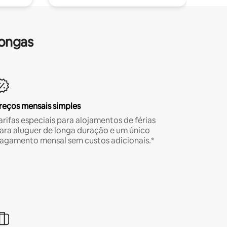
longas
reços mensais simples
arifas especiais para alojamentos de férias
ara aluguer de longa duração e um único
agamento mensal sem custos adicionais.*