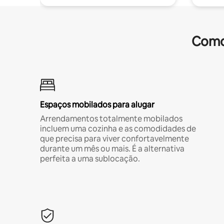
Comod
Espaços mobilados para alugar
Arrendamentos totalmente mobilados
incluem uma cozinha e as comodidades de
que precisa para viver confortavelmente
durante um mês ou mais. É a alternativa
perfeita a uma sublocação.