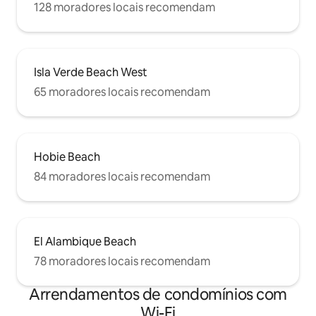
128 moradores locais recomendam
Isla Verde Beach West
65 moradores locais recomendam
Hobie Beach
84 moradores locais recomendam
El Alambique Beach
78 moradores locais recomendam
Arrendamentos de condomínios com
Wi-Fi