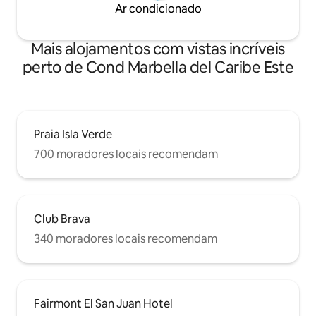
Ar condicionado
Mais alojamentos com vistas incríveis
perto de Cond Marbella del Caribe Este
Praia Isla Verde
700 moradores locais recomendam
Club Brava
340 moradores locais recomendam
Fairmont El San Juan Hotel