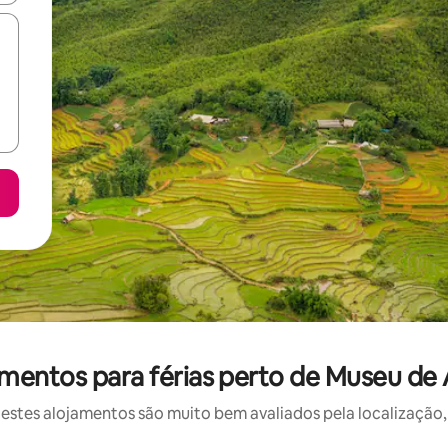
mentos para férias perto de Museu de 
stes alojamentos são muito bem avaliados pela localização, 