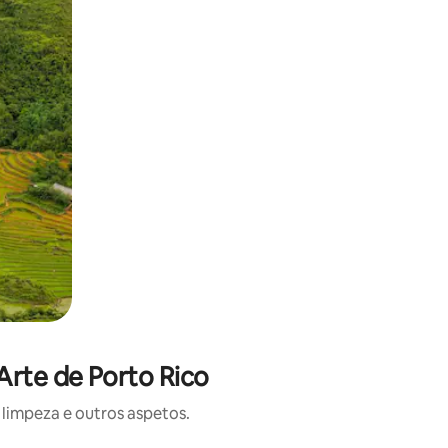
Arte de Porto Rico
limpeza e outros aspetos.