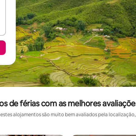
s de férias com as melhores avaliaçõe
stes alojamentos são muito bem avaliados pela localização, 