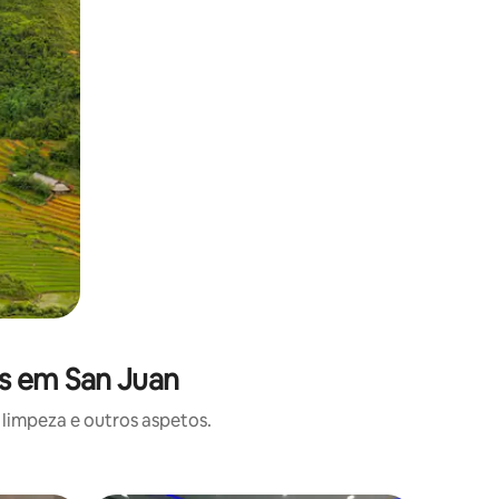
s em San Juan
limpeza e outros aspetos.