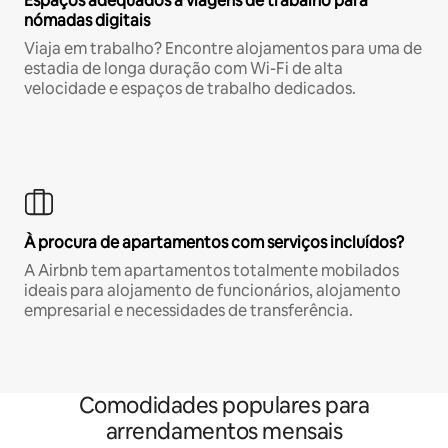
Espaços adequados a viagens de trabalho para
nómadas digitais
Viaja em trabalho? Encontre alojamentos para uma de
estadia de longa duração com Wi-Fi de alta
velocidade e espaços de trabalho dedicados.
À procura de apartamentos com serviços incluídos?
A Airbnb tem apartamentos totalmente mobilados
ideais para alojamento de funcionários, alojamento
empresarial e necessidades de transferência.
Comodidades populares para
arrendamentos mensais