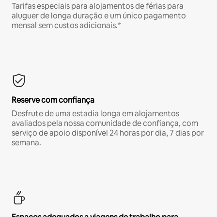
Tarifas especiais para alojamentos de férias para
aluguer de longa duração e um único pagamento
mensal sem custos adicionais.*
Reserve com confiança
Desfrute de uma estadia longa em alojamentos
avaliados pela nossa comunidade de confiança, com
serviço de apoio disponível 24 horas por dia, 7 dias por
semana.