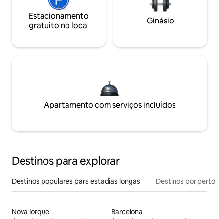
Estacionamento
Ginásio
gratuito no local
Apartamento com serviços incluídos
Destinos para explorar
Destinos populares para estadias longas
Destinos por perto
Nova Iorque
Barcelona