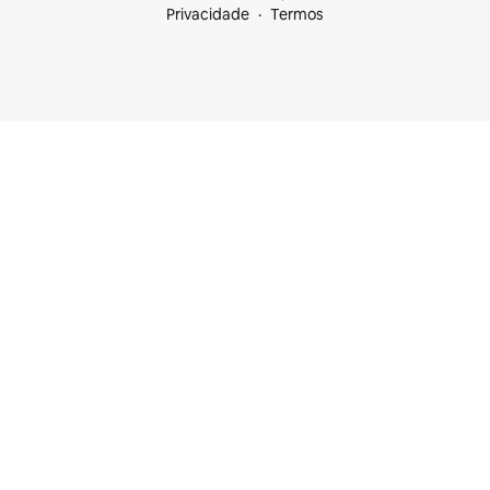
Privacidade
Termos