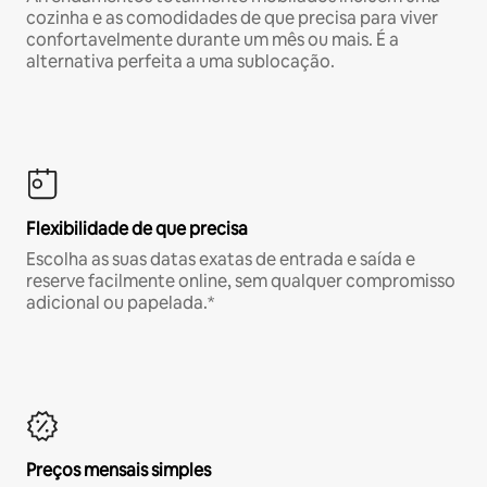
cozinha e as comodidades de que precisa para viver
confortavelmente durante um mês ou mais. É a
alternativa perfeita a uma sublocação.
Flexibilidade de que precisa
Escolha as suas datas exatas de entrada e saída e
reserve facilmente online, sem qualquer compromisso
adicional ou papelada.*
Preços mensais simples