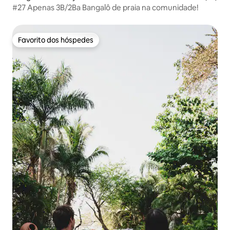
#27 Apenas 3B/2Ba Bangalô de praia na comunidade!
Favorito dos hóspedes
Favorito dos hóspedes