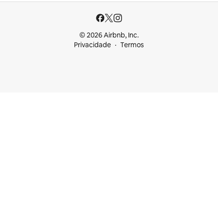
© 2026 Airbnb, Inc.
Privacidade
Termos