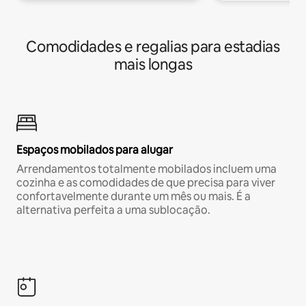
Comodidades e regalias para estadias
mais longas
Espaços mobilados para alugar
Arrendamentos totalmente mobilados incluem uma
cozinha e as comodidades de que precisa para viver
confortavelmente durante um mês ou mais. É a
alternativa perfeita a uma sublocação.