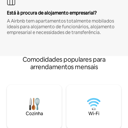
Está à procura de alojamento empresarial?
A Airbnb tem apartamentos totalmente mobilados
ideais para alojamento de funcionários, alojamento
empresarial e necessidades de transferência.
Comodidades populares para
arrendamentos mensais
Cozinha
Wi-Fi