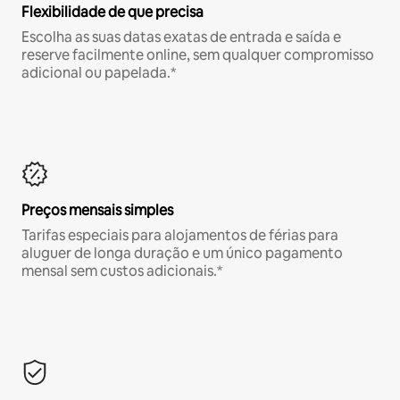
Flexibilidade de que precisa
Escolha as suas datas exatas de entrada e saída e
reserve facilmente online, sem qualquer compromisso
adicional ou papelada.*
Preços mensais simples
Tarifas especiais para alojamentos de férias para
aluguer de longa duração e um único pagamento
mensal sem custos adicionais.*