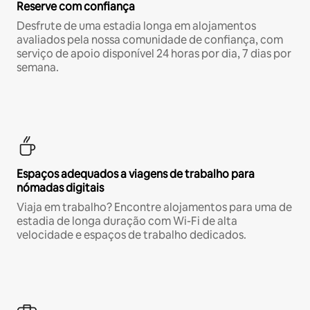
Reserve com confiança
Desfrute de uma estadia longa em alojamentos
avaliados pela nossa comunidade de confiança, com
serviço de apoio disponível 24 horas por dia, 7 dias por
semana.
Espaços adequados a viagens de trabalho para
nómadas digitais
Viaja em trabalho? Encontre alojamentos para uma de
estadia de longa duração com Wi-Fi de alta
velocidade e espaços de trabalho dedicados.