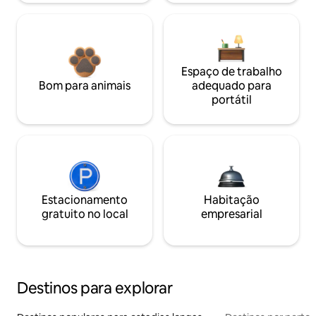
Espaço de trabalho
Bom para animais
adequado para
portátil
Estacionamento
Habitação
gratuito no local
empresarial
Destinos para explorar