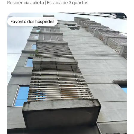
Residência Julieta | Estadia de 3 quartos
Favorito dos hóspedes
Favorito dos hóspedes