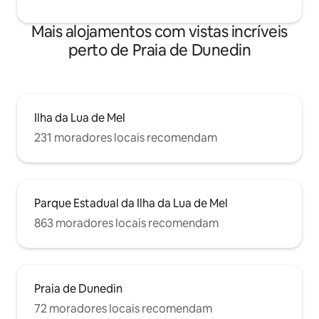
Mais alojamentos com vistas incríveis
perto de Praia de Dunedin
Ilha da Lua de Mel
231 moradores locais recomendam
Parque Estadual da Ilha da Lua de Mel
863 moradores locais recomendam
Praia de Dunedin
72 moradores locais recomendam