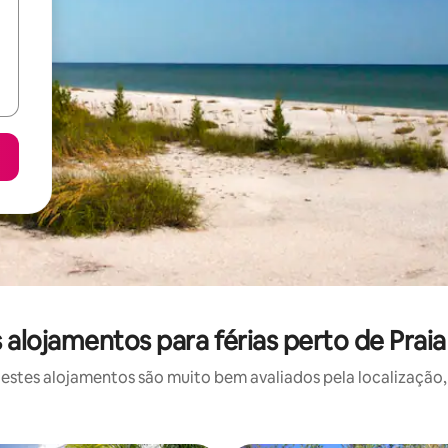
alojamentos para férias perto de Prai
stes alojamentos são muito bem avaliados pela localização, 