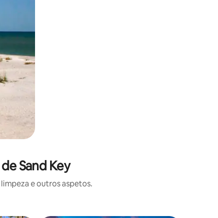
a de Sand Key
limpeza e outros aspetos.