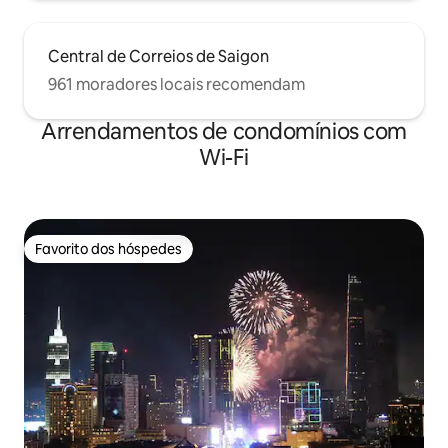
Central de Correios de Saigon
961 moradores locais recomendam
Arrendamentos de condomínios com
Wi-Fi
Favorito dos hóspedes
Favorito dos hóspedes