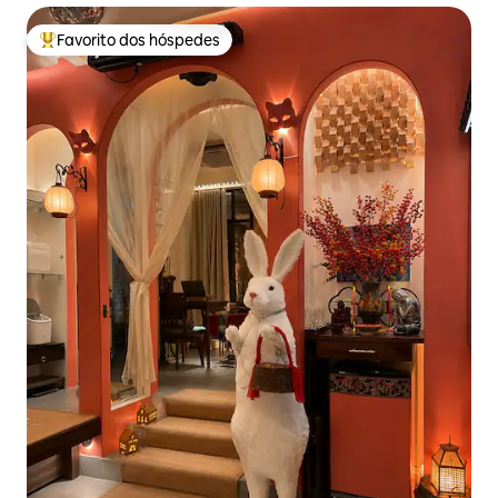
Favorito dos hóspedes
Favoritos dos hóspedes mais apreciados