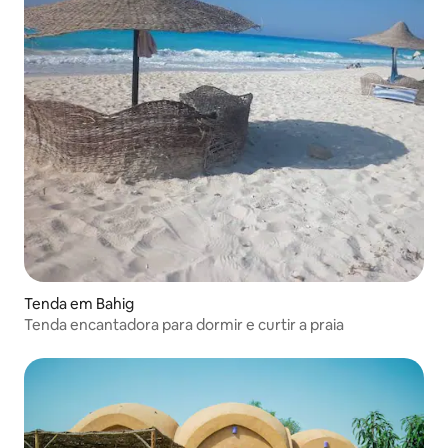
Tenda em Bahig
Tenda encantadora para dormir e curtir a praia