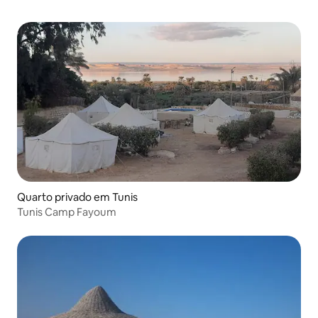
Quarto privado em Tunis
Tunis Camp Fayoum