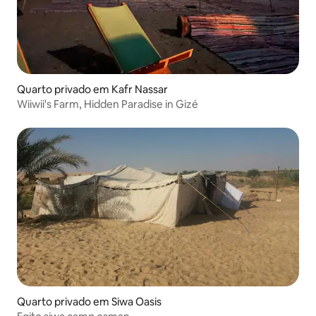
Quarto privado em Kafr Nassar
Wiiwii's Farm, Hidden Paradise in Gizé
Quarto privado em Siwa Oasis