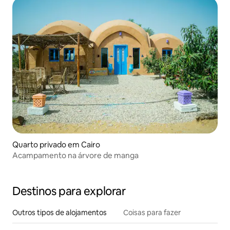
Quarto privado em Cairo
Acampamento na árvore de manga
Destinos para explorar
Outros tipos de alojamentos
Coisas para fazer