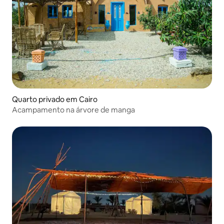
Quarto privado em Cairo
Acampamento na árvore de manga