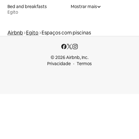
Bed and breakfasts
Mostrar mais
Egito
Airbnb
Egito
Espaços com piscinas
© 2026 Airbnb, Inc.
Privacidade
Termos