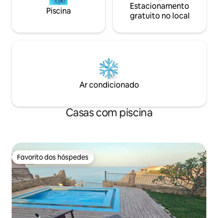
Estacionamento
Piscina
gratuito no local
Ar condicionado
Casas com piscina
Favorito dos hóspedes
Favorito dos hóspedes