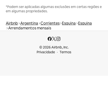
*Podem ser aplicadas algumas exclusões em certas regiões e
em algumas propriedades.
Airbnb
Argentina
Corrientes
Esquina
Esquina
Arrendamentos mensais
© 2026 Airbnb, Inc.
Privacidade
Termos