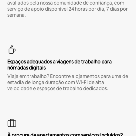
avaliados pela nossa comunidade de confiança, com
serviço de apoio disponível 24 horas por dia, 7 dias por
semana.
Espaços adequados a viagens de trabalho para
nómadas digitais
Viaja em trabalho? Encontre alojamentos para uma de
estadia de longa duração com Wi-Fi de alta
velocidade e espaços de trabalho dedicados.
À procura de apartamentos com serviços incluídos?