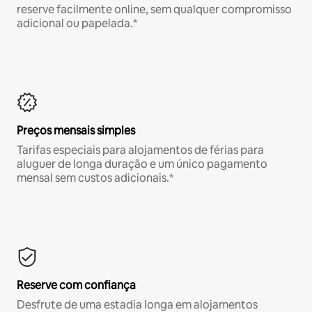
reserve facilmente online, sem qualquer compromisso
adicional ou papelada.*
Preços mensais simples
Tarifas especiais para alojamentos de férias para
aluguer de longa duração e um único pagamento
mensal sem custos adicionais.*
Reserve com confiança
Desfrute de uma estadia longa em alojamentos