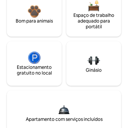
Espaço de trabalho
Bom para animais
adequado para
portátil
Estacionamento
Ginásio
gratuito no local
Apartamento com serviços incluídos