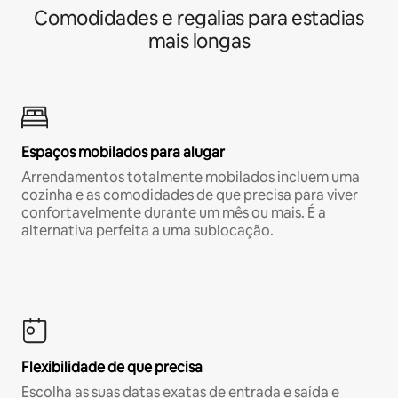
Comodidades e regalias para estadias
mais longas
Espaços mobilados para alugar
Arrendamentos totalmente mobilados incluem uma
cozinha e as comodidades de que precisa para viver
confortavelmente durante um mês ou mais. É a
alternativa perfeita a uma sublocação.
Flexibilidade de que precisa
Escolha as suas datas exatas de entrada e saída e