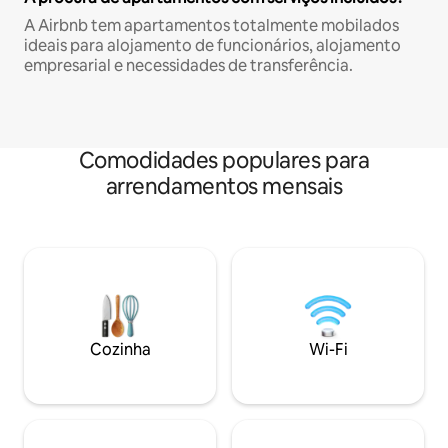
A Airbnb tem apartamentos totalmente mobilados
ideais para alojamento de funcionários, alojamento
empresarial e necessidades de transferência.
Comodidades populares para
arrendamentos mensais
Cozinha
Wi-Fi