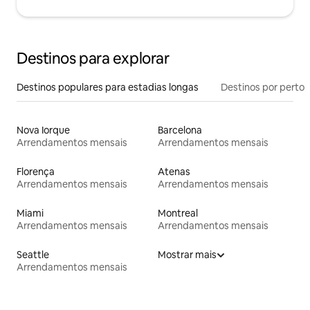
Destinos para explorar
Destinos populares para estadias longas
Destinos por perto
Nova Iorque
Barcelona
Arrendamentos mensais
Arrendamentos mensais
Florença
Atenas
Arrendamentos mensais
Arrendamentos mensais
Miami
Montreal
Arrendamentos mensais
Arrendamentos mensais
Seattle
Mostrar mais
Arrendamentos mensais