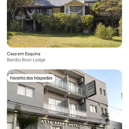
Casa em Esquina
Bambú River Lodge
Favorito dos hóspedes
Favorito dos hóspedes