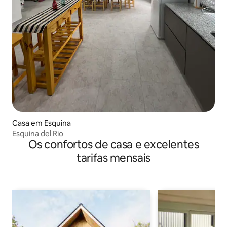
Casa em Esquina
Esquina del Rio
Os confortos de casa e excelentes
tarifas mensais