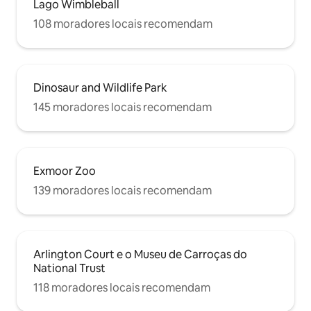
Lago Wimbleball
108 moradores locais recomendam
Dinosaur and Wildlife Park
145 moradores locais recomendam
Exmoor Zoo
139 moradores locais recomendam
Arlington Court e o Museu de Carroças do
National Trust
118 moradores locais recomendam