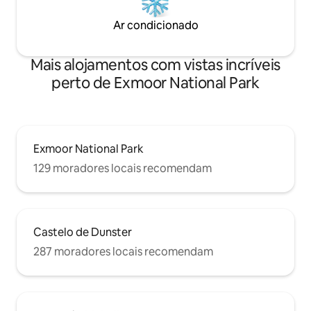
Ar condicionado
Mais alojamentos com vistas incríveis
perto de Exmoor National Park
Exmoor National Park
129 moradores locais recomendam
Castelo de Dunster
287 moradores locais recomendam