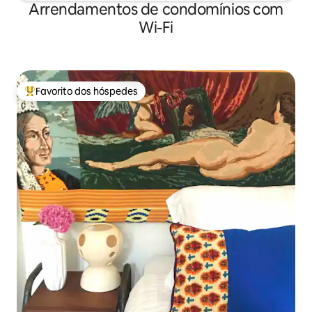
Arrendamentos de condomínios com
Wi-Fi
Favorito dos hóspedes
Favoritos dos hóspedes mais apreciados