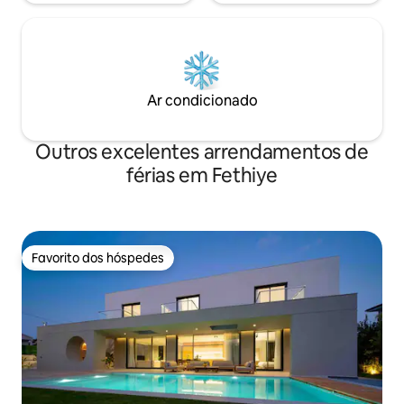
Ar condicionado
Outros excelentes arrendamentos de
férias em Fethiye
Favorito dos hóspedes
Favorito dos hóspedes