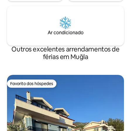
Ar condicionado
Outros excelentes arrendamentos de
férias em Muğla
Favorito dos hóspedes
Favorito dos hóspedes