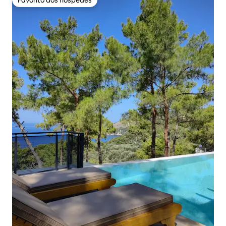
Favorito dos hóspedes