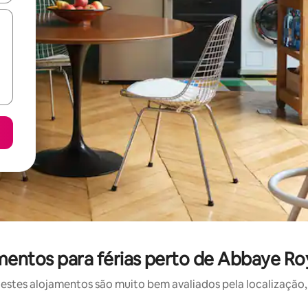
mentos para férias perto de Abbaye Ro
stes alojamentos são muito bem avaliados pela localização, 