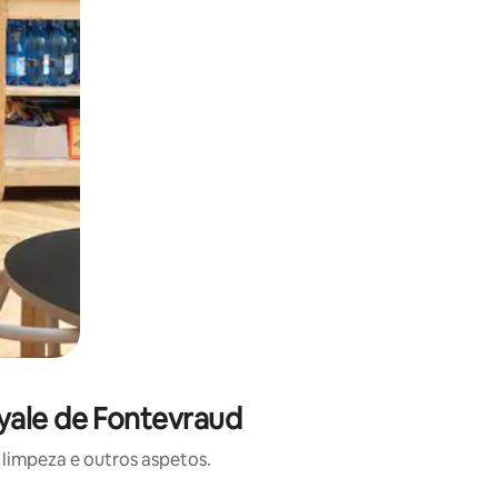
yale de Fontevraud
limpeza e outros aspetos.