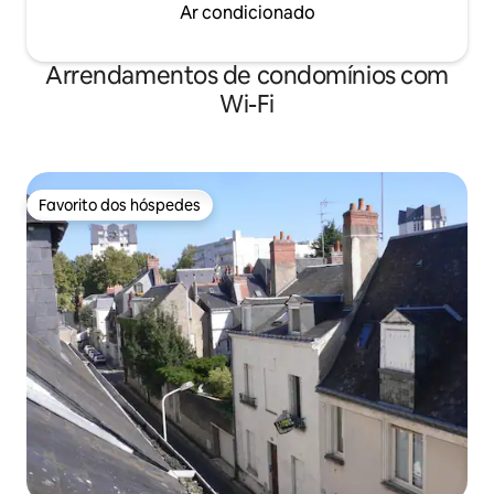
Ar condicionado
Arrendamentos de condomínios com
Wi-Fi
Favorito dos hóspedes
Favorito dos hóspedes