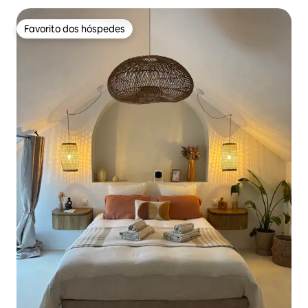
Favorito dos hóspedes
Favorito dos hóspedes