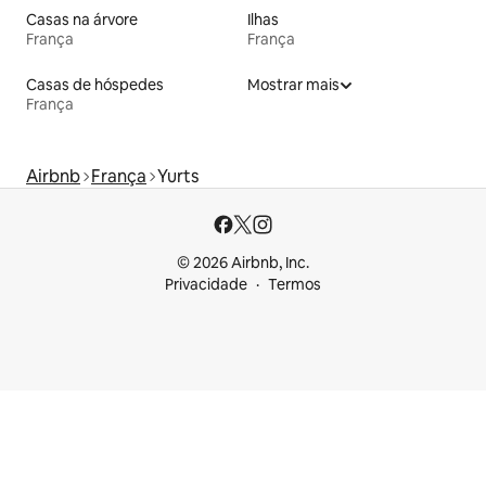
Casas na árvore
Ilhas
França
França
Casas de hóspedes
Mostrar mais
França
Airbnb
França
Yurts
© 2026 Airbnb, Inc.
Privacidade
Termos