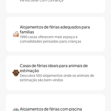
lhe escolher com confiança
Alojamentos de férias adequados para
famílias
1990 casas oferecem mais espaço e
comodidades pensadas para crianças
Casas de férias ideais para animais de
estimação
Descubra 550 alojamentos onde os animais de
estimação são bem-vindos
Alojamentos de férias com piscina