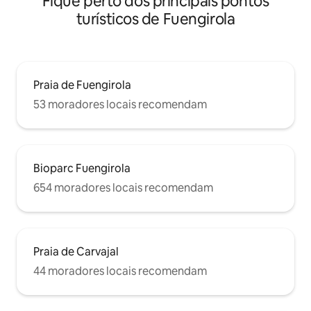
Fique perto dos principais pontos
turísticos de Fuengirola
Praia de Fuengirola
53 moradores locais recomendam
Bioparc Fuengirola
654 moradores locais recomendam
Praia de Carvajal
44 moradores locais recomendam