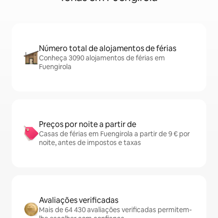
Número total de alojamentos de férias
Conheça 3090 alojamentos de férias em
Fuengirola
Preços por noite a partir de
Casas de férias em Fuengirola a partir de 9 € por
noite, antes de impostos e taxas
Avaliações verificadas
Mais de 64 430 avaliações verificadas permitem-