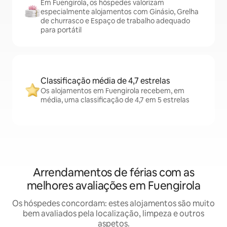
Em Fuengirola, os hóspedes valorizam
especialmente alojamentos com Ginásio, Grelha
de churrasco e Espaço de trabalho adequado
para portátil
Classificação média de 4,7 estrelas
Os alojamentos em Fuengirola recebem, em
média, uma classificação de 4,7 em 5 estrelas
Arrendamentos de férias com as
melhores avaliações em Fuengirola
Os hóspedes concordam: estes alojamentos são muito
bem avaliados pela localização, limpeza e outros
aspetos.