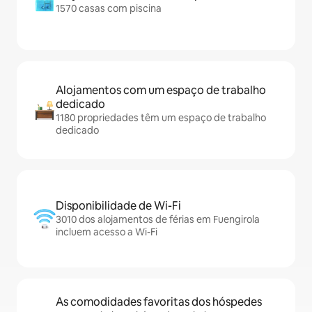
1570 casas com piscina
Alojamentos com um espaço de trabalho
dedicado
1180 propriedades têm um espaço de trabalho
dedicado
Disponibilidade de Wi-Fi
3010 dos alojamentos de férias em Fuengirola
incluem acesso a Wi-Fi
As comodidades favoritas dos hóspedes