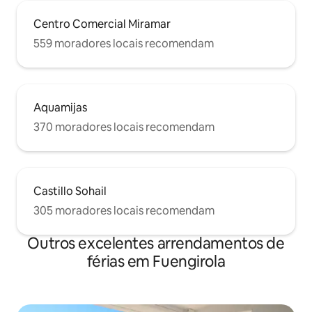
Centro Comercial Miramar
559 moradores locais recomendam
Aquamijas
370 moradores locais recomendam
Castillo Sohail
305 moradores locais recomendam
Outros excelentes arrendamentos de
férias em Fuengirola