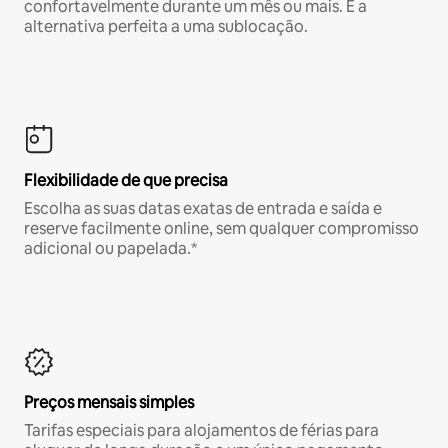
confortavelmente durante um mês ou mais. É a
alternativa perfeita a uma sublocação.
Flexibilidade de que precisa
Escolha as suas datas exatas de entrada e saída e
reserve facilmente online, sem qualquer compromisso
adicional ou papelada.*
Preços mensais simples
Tarifas especiais para alojamentos de férias para