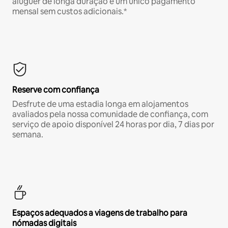
aluguer de longa duração e um único pagamento
mensal sem custos adicionais.*
Reserve com confiança
Desfrute de uma estadia longa em alojamentos
avaliados pela nossa comunidade de confiança, com
serviço de apoio disponível 24 horas por dia, 7 dias por
semana.
Espaços adequados a viagens de trabalho para
nómadas digitais