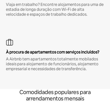
Viaja em trabalho? Encontre alojamentos para uma de
estadia de longa duração com Wi-Fi de alta
velocidade e espaços de trabalho dedicados.
À procura de apartamentos com serviços incluídos?
A Airbnb tem apartamentos totalmente mobilados
ideais para alojamento de funcionários, alojamento
empresarial e necessidades de transferência.
Comodidades populares para
arrendamentos mensais