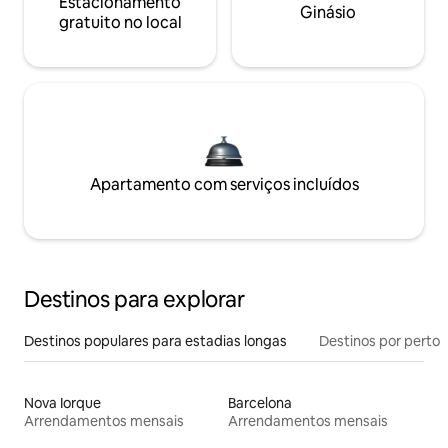
Estacionamento
Ginásio
gratuito no local
Apartamento com serviços incluídos
Destinos para explorar
Destinos populares para estadias longas
Destinos por perto
Nova Iorque
Barcelona
Arrendamentos mensais
Arrendamentos mensais