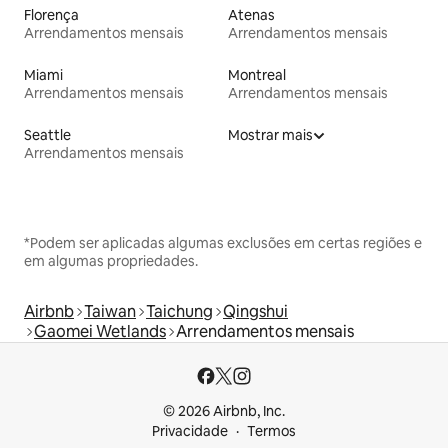
Florença
Atenas
Arrendamentos mensais
Arrendamentos mensais
Miami
Montreal
Arrendamentos mensais
Arrendamentos mensais
Seattle
Mostrar mais
Arrendamentos mensais
*Podem ser aplicadas algumas exclusões em certas regiões e
em algumas propriedades.
Airbnb
Taiwan
Taichung
Qingshui
Gaomei Wetlands
Arrendamentos mensais
© 2026 Airbnb, Inc.
Privacidade
Termos