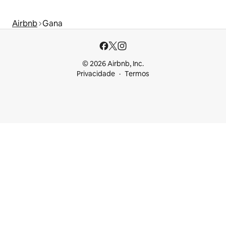
Airbnb
Gana
© 2026 Airbnb, Inc.
Privacidade
Termos