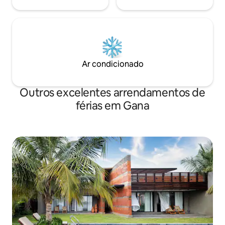
Ar condicionado
Outros excelentes arrendamentos de
férias em Gana