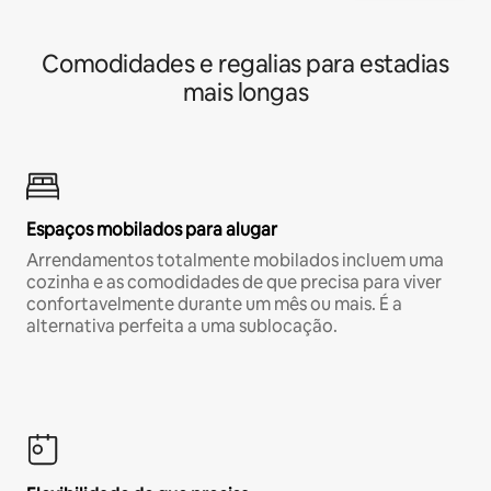
Comodidades e regalias para estadias
mais longas
Espaços mobilados para alugar
Arrendamentos totalmente mobilados incluem uma
cozinha e as comodidades de que precisa para viver
confortavelmente durante um mês ou mais. É a
alternativa perfeita a uma sublocação.