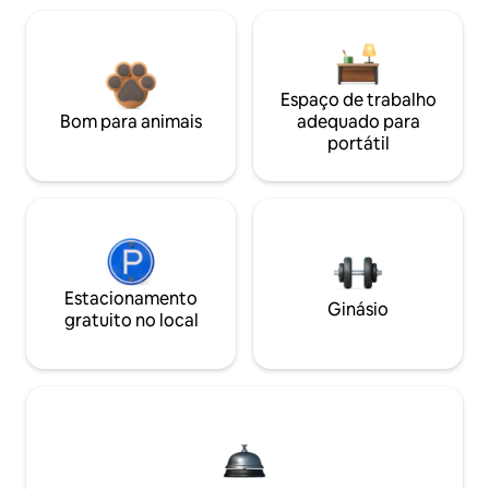
Espaço de trabalho
Bom para animais
adequado para
portátil
Estacionamento
Ginásio
gratuito no local