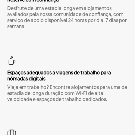
Desfrute de uma estadia longa em alojamentos
avaliados pela nossa comunidade de confiança, com
serviço de apoio disponível 24 horas por dia, 7 dias por
semana.
Espaços adequados a viagens de trabalho para
nómadas digitais
Viaja em trabalho? Encontre alojamentos para uma de
estadia de longa duração com Wi-Fi de alta
velocidade e espaços de trabalho dedicados.