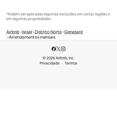
*Podem ser aplicadas algumas exclusões em certas regiões e
em algumas propriedades.
Airbnb
Israel
Distrito Norte
Genesaré
Arrendamentos mensais
© 2026 Airbnb, Inc.
Privacidade
Termos