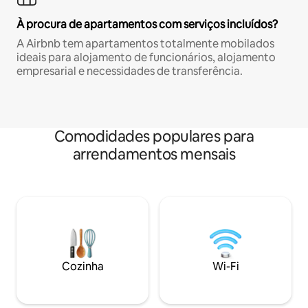
À procura de apartamentos com serviços incluídos?
A Airbnb tem apartamentos totalmente mobilados
ideais para alojamento de funcionários, alojamento
empresarial e necessidades de transferência.
Comodidades populares para
arrendamentos mensais
Cozinha
Wi-Fi