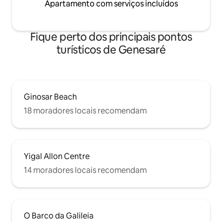
Apartamento com serviços incluídos
Fique perto dos principais pontos
turísticos de Genesaré
Ginosar Beach
18 moradores locais recomendam
Yigal Allon Centre
14 moradores locais recomendam
O Barco da Galileia