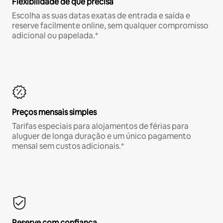
Flexibilidade de que precisa
Escolha as suas datas exatas de entrada e saída e
reserve facilmente online, sem qualquer compromisso
adicional ou papelada.*
Preços mensais simples
Tarifas especiais para alojamentos de férias para
aluguer de longa duração e um único pagamento
mensal sem custos adicionais.*
Reserve com confiança