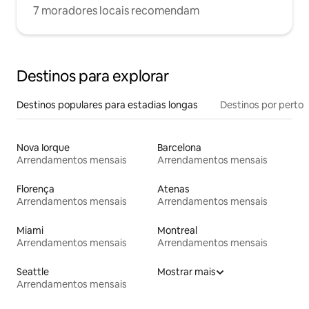
7 moradores locais recomendam
Destinos para explorar
Destinos populares para estadias longas
Destinos por perto
Nova Iorque
Barcelona
Arrendamentos mensais
Arrendamentos mensais
Florença
Atenas
Arrendamentos mensais
Arrendamentos mensais
Miami
Montreal
Arrendamentos mensais
Arrendamentos mensais
Seattle
Mostrar mais
Arrendamentos mensais