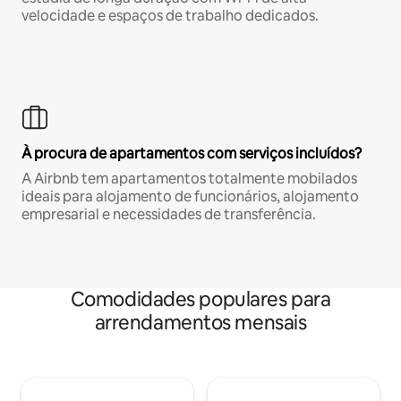
velocidade e espaços de trabalho dedicados.
À procura de apartamentos com serviços incluídos?
A Airbnb tem apartamentos totalmente mobilados
ideais para alojamento de funcionários, alojamento
empresarial e necessidades de transferência.
Comodidades populares para
arrendamentos mensais