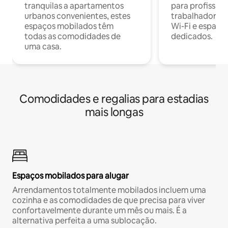
tranquilas a apartamentos
para profissio
urbanos convenientes, estes
trabalhadores
espaços mobilados têm
Wi-Fi e espaço
todas as comodidades de
dedicados.
uma casa.
Comodidades e regalias para estadias
mais longas
Espaços mobilados para alugar
Arrendamentos totalmente mobilados incluem uma
cozinha e as comodidades de que precisa para viver
confortavelmente durante um mês ou mais. É a
alternativa perfeita a uma sublocação.