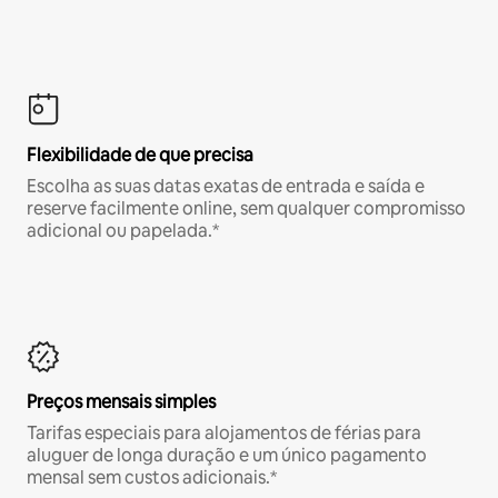
Flexibilidade de que precisa
Escolha as suas datas exatas de entrada e saída e
reserve facilmente online, sem qualquer compromisso
adicional ou papelada.*
Preços mensais simples
Tarifas especiais para alojamentos de férias para
aluguer de longa duração e um único pagamento
mensal sem custos adicionais.*