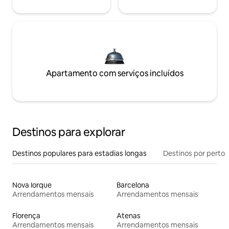
Apartamento com serviços incluídos
Destinos para explorar
Destinos populares para estadias longas
Destinos por perto
Nova Iorque
Barcelona
Arrendamentos mensais
Arrendamentos mensais
Florença
Atenas
Arrendamentos mensais
Arrendamentos mensais