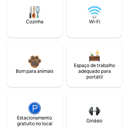
Cozinha
Wi-Fi
Espaço de trabalho
Bom para animais
adequado para
portátil
Estacionamento
Ginásio
gratuito no local