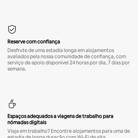
Reserve com confiança
Desfrute de uma estadia longa em alojamentos
avaliados pela nossa comunidade de confiança, com
serviço de apoio disponível 24 horas por dia, 7 dias por
semana.
Espaços adequados a viagens de trabalho para
nómadas digitais
Viaja em trabalho? Encontre alojamentos para uma de
estadia de longa duração com Wi-Fi de alta