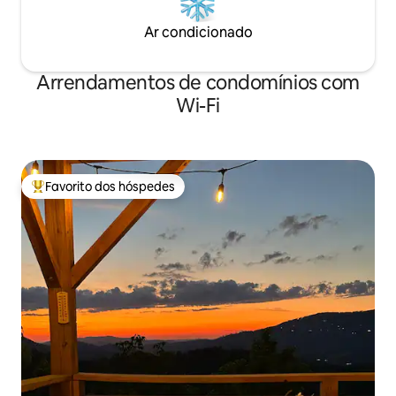
Ar condicionado
Arrendamentos de condomínios com
Wi-Fi
Favorito dos hóspedes
Favoritos dos hóspedes mais apreciados