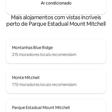
Ar condicionado
Mais alojamentos com vistas incríveis
perto de Parque Estadual Mount Mitchell
Montanhas Blue Ridge
215 moradores locais recomendam
Monte Mitchell
170 moradores locais recomendam
Parque Estadual Mount Mitchell