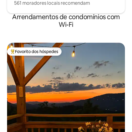
561 moradores locais recomendam
Arrendamentos de condomínios com
Wi-Fi
Favorito dos hóspedes
Favoritos dos hóspedes mais apreciados