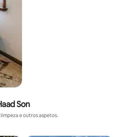
 Haad Son
limpeza e outros aspetos.