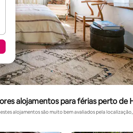
res alojamentos para férias perto de
stes alojamentos são muito bem avaliados pela localização, 