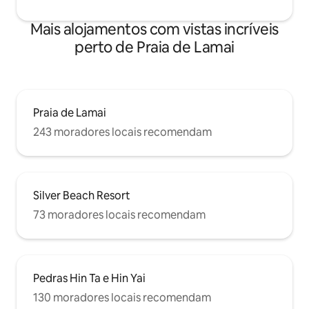
Mais alojamentos com vistas incríveis
perto de Praia de Lamai
Praia de Lamai
243 moradores locais recomendam
Silver Beach Resort
73 moradores locais recomendam
Pedras Hin Ta e Hin Yai
130 moradores locais recomendam