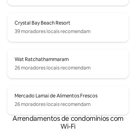
Crystal Bay Beach Resort
39 moradores locais recomendam
Wat Ratchathammaram
26 moradores locais recomendam
Mercado Lamai de Alimentos Frescos
26 moradores locais recomendam
Arrendamentos de condomínios com
Wi-Fi