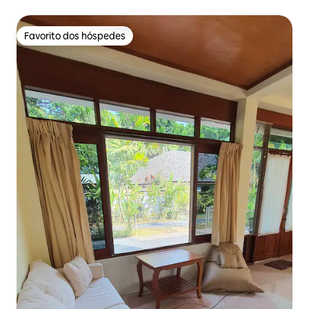
Favorito dos hóspedes
Favorito dos hóspedes