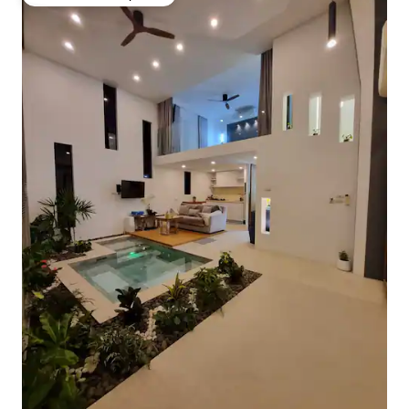
Favorito dos hóspedes