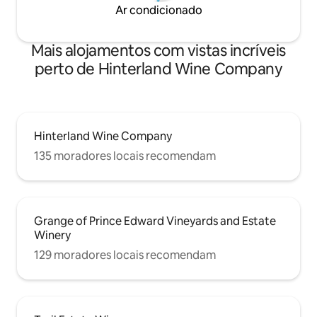
Ar condicionado
Mais alojamentos com vistas incríveis
perto de Hinterland Wine Company
Hinterland Wine Company
135 moradores locais recomendam
Grange of Prince Edward Vineyards and Estate
Winery
129 moradores locais recomendam