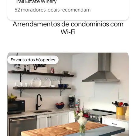
Trail Estate Winery
52 moradores locais recomendam
Arrendamentos de condomínios com
Wi-Fi
Favorito dos hóspedes
Favorito dos hóspedes