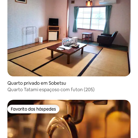
Quarto privado em Sobetsu
Quarto Tatami espaçoso com futon (205)
Favorito dos hóspedes
Favorito dos hóspedes