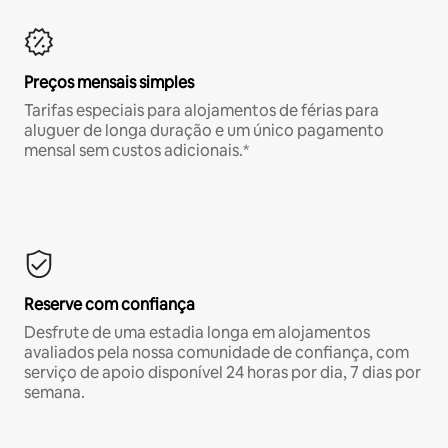
Preços mensais simples
Tarifas especiais para alojamentos de férias para
aluguer de longa duração e um único pagamento
mensal sem custos adicionais.*
Reserve com confiança
Desfrute de uma estadia longa em alojamentos
avaliados pela nossa comunidade de confiança, com
serviço de apoio disponível 24 horas por dia, 7 dias por
semana.