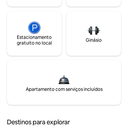
Estacionamento
Ginásio
gratuito no local
Apartamento com serviços incluídos
Destinos para explorar