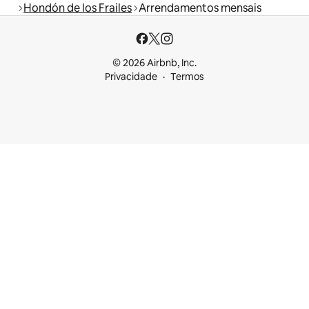
Hondón de los Frailes
Arrendamentos mensais
© 2026 Airbnb, Inc.
Privacidade
Termos