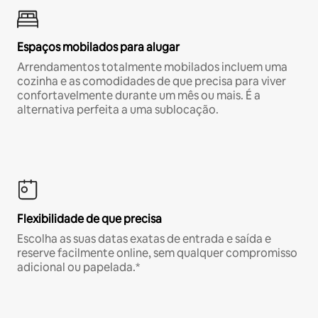
Espaços mobilados para alugar
Arrendamentos totalmente mobilados incluem uma
cozinha e as comodidades de que precisa para viver
confortavelmente durante um mês ou mais. É a
alternativa perfeita a uma sublocação.
Flexibilidade de que precisa
Escolha as suas datas exatas de entrada e saída e
reserve facilmente online, sem qualquer compromisso
adicional ou papelada.*