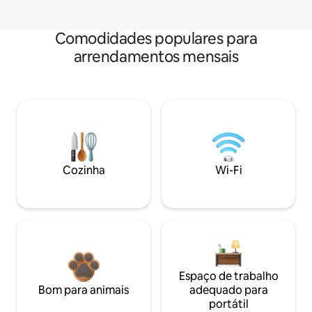
Comodidades populares para
arrendamentos mensais
Cozinha
Wi-Fi
Espaço de trabalho
Bom para animais
adequado para
portátil