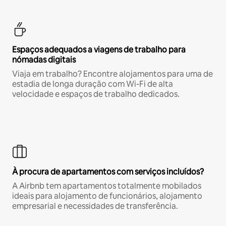
Espaços adequados a viagens de trabalho para
nómadas digitais
Viaja em trabalho? Encontre alojamentos para uma de
estadia de longa duração com Wi-Fi de alta
velocidade e espaços de trabalho dedicados.
À procura de apartamentos com serviços incluídos?
A Airbnb tem apartamentos totalmente mobilados
ideais para alojamento de funcionários, alojamento
empresarial e necessidades de transferência.