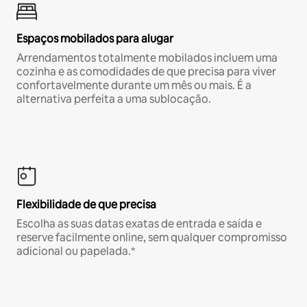
Espaços mobilados para alugar
Arrendamentos totalmente mobilados incluem uma
cozinha e as comodidades de que precisa para viver
confortavelmente durante um mês ou mais. É a
alternativa perfeita a uma sublocação.
Flexibilidade de que precisa
Escolha as suas datas exatas de entrada e saída e
reserve facilmente online, sem qualquer compromisso
adicional ou papelada.*