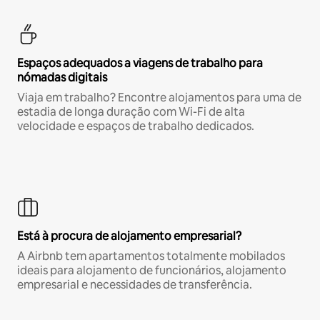
Espaços adequados a viagens de trabalho para
nómadas digitais
Viaja em trabalho? Encontre alojamentos para uma de
estadia de longa duração com Wi-Fi de alta
velocidade e espaços de trabalho dedicados.
Está à procura de alojamento empresarial?
A Airbnb tem apartamentos totalmente mobilados
ideais para alojamento de funcionários, alojamento
empresarial e necessidades de transferência.