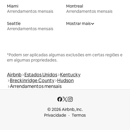
Miami
Montreal
Arrendamentos mensais
Arrendamentos mensais
Seattle
Mostrar mais
Arrendamentos mensais
*Podem ser aplicadas algumas exclusões em certas regiões e
em algumas propriedades.
Airbnb
Estados Unidos
Kentucky
Breckinridge County
Hudson
Arrendamentos mensais
© 2026 Airbnb, Inc.
Privacidade
Termos