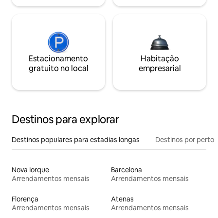
Estacionamento
Habitação
gratuito no local
empresarial
Destinos para explorar
Destinos populares para estadias longas
Destinos por perto
Nova Iorque
Barcelona
Arrendamentos mensais
Arrendamentos mensais
Florença
Atenas
Arrendamentos mensais
Arrendamentos mensais