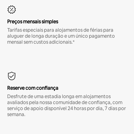
Preços mensais simples
Tarifas especiais para alojamentos de férias para
aluguer de longa duração e um único pagamento
mensal sem custos adicionais.*
Reserve com confiança
Desfrute de uma estadia longa em alojamentos
avaliados pela nossa comunidade de confiança, com
serviço de apoio disponível 24 horas por dia, 7 dias por
semana.