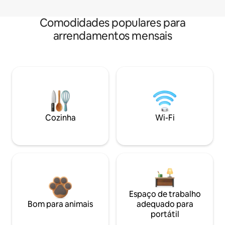
Comodidades populares para
arrendamentos mensais
Cozinha
Wi-Fi
Espaço de trabalho
Bom para animais
adequado para
portátil