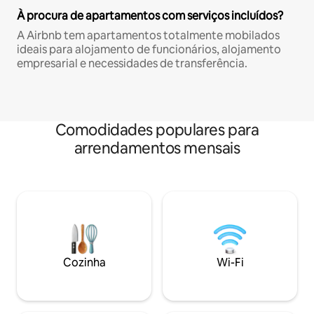
À procura de apartamentos com serviços incluídos?
A Airbnb tem apartamentos totalmente mobilados
ideais para alojamento de funcionários, alojamento
empresarial e necessidades de transferência.
Comodidades populares para
arrendamentos mensais
Cozinha
Wi-Fi