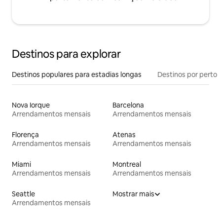
Destinos para explorar
Destinos populares para estadias longas
Destinos por perto
Nova Iorque
Barcelona
Arrendamentos mensais
Arrendamentos mensais
Florença
Atenas
Arrendamentos mensais
Arrendamentos mensais
Miami
Montreal
Arrendamentos mensais
Arrendamentos mensais
Seattle
Mostrar mais
Arrendamentos mensais