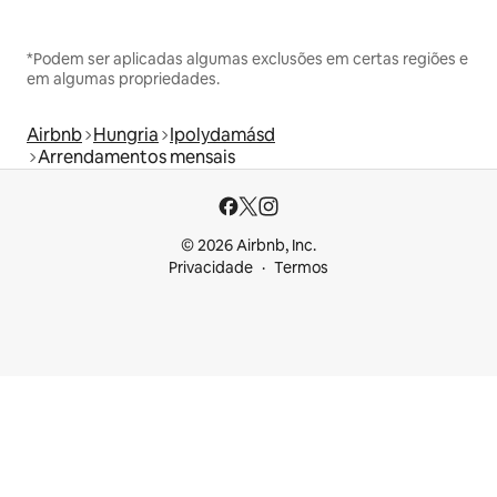
*Podem ser aplicadas algumas exclusões em certas regiões e
em algumas propriedades.
Airbnb
Hungria
Ipolydamásd
Arrendamentos mensais
© 2026 Airbnb, Inc.
Privacidade
Termos