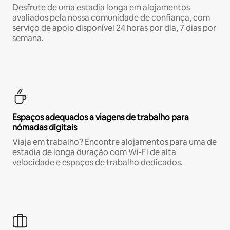
Desfrute de uma estadia longa em alojamentos
avaliados pela nossa comunidade de confiança, com
serviço de apoio disponível 24 horas por dia, 7 dias por
semana.
Espaços adequados a viagens de trabalho para
nómadas digitais
Viaja em trabalho? Encontre alojamentos para uma de
estadia de longa duração com Wi-Fi de alta
velocidade e espaços de trabalho dedicados.