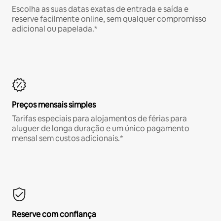
Escolha as suas datas exatas de entrada e saída e
reserve facilmente online, sem qualquer compromisso
adicional ou papelada.*
Preços mensais simples
Tarifas especiais para alojamentos de férias para
aluguer de longa duração e um único pagamento
mensal sem custos adicionais.*
Reserve com confiança