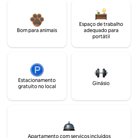
Espaço de trabalho
Bom para animais
adequado para
portátil
Estacionamento
Ginásio
gratuito no local
Apartamento com serviços incluídos