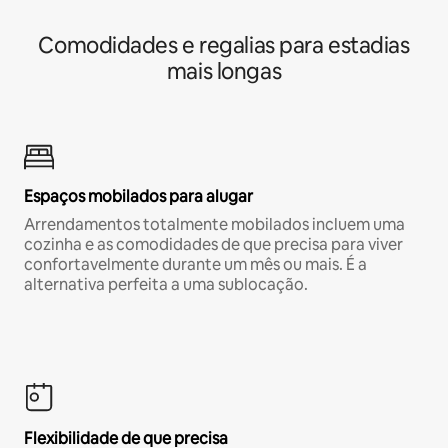
Comodidades e regalias para estadias
mais longas
Espaços mobilados para alugar
Arrendamentos totalmente mobilados incluem uma
cozinha e as comodidades de que precisa para viver
confortavelmente durante um mês ou mais. É a
alternativa perfeita a uma sublocação.
Flexibilidade de que precisa