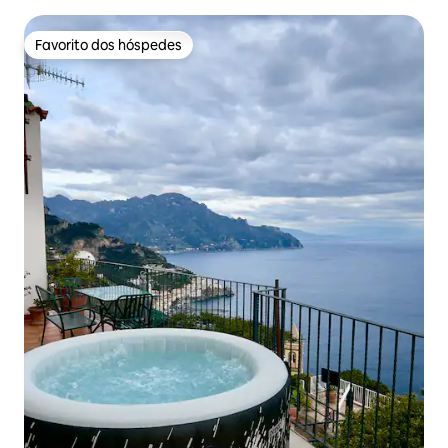
Favorito dos hóspedes
Favorito dos hóspedes