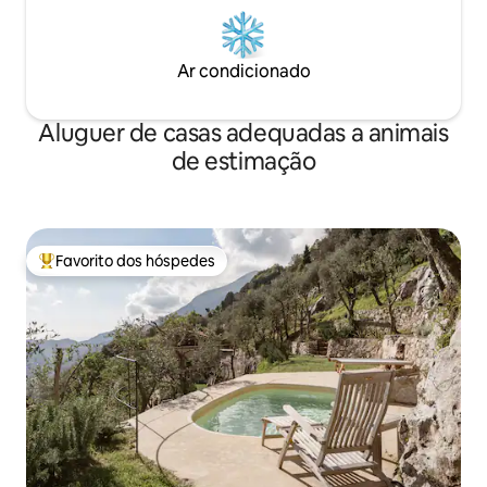
Ar condicionado
Aluguer de casas adequadas a animais
de estimação
Favorito dos hóspedes
Favoritos dos hóspedes mais apreciados