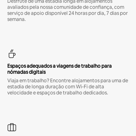
Desfrute de uma estadia longa em alojamentos
avaliados pela nossa comunidade de confiança, com
serviço de apoio disponível 24 horas por dia, 7 dias por
semana.
Espaços adequados a viagens de trabalho para
nómadas digitais
Viaja em trabalho? Encontre alojamentos para uma de
estadia de longa duração com Wi-Fi de alta
velocidade e espaços de trabalho dedicados.