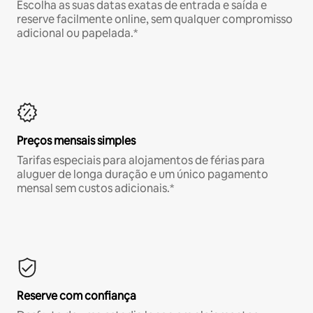
Escolha as suas datas exatas de entrada e saída e
reserve facilmente online, sem qualquer compromisso
adicional ou papelada.*
Preços mensais simples
Tarifas especiais para alojamentos de férias para
aluguer de longa duração e um único pagamento
mensal sem custos adicionais.*
Reserve com confiança