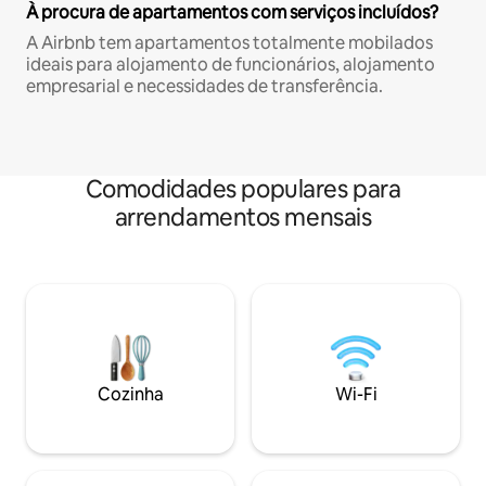
À procura de apartamentos com serviços incluídos?
A Airbnb tem apartamentos totalmente mobilados
ideais para alojamento de funcionários, alojamento
empresarial e necessidades de transferência.
Comodidades populares para
arrendamentos mensais
Cozinha
Wi-Fi