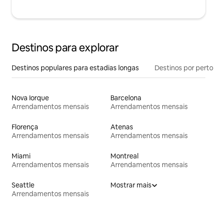
Destinos para explorar
Destinos populares para estadias longas
Destinos por perto
Nova Iorque
Barcelona
Arrendamentos mensais
Arrendamentos mensais
Florença
Atenas
Arrendamentos mensais
Arrendamentos mensais
Miami
Montreal
Arrendamentos mensais
Arrendamentos mensais
Seattle
Mostrar mais
Arrendamentos mensais