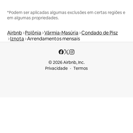
*Podem ser aplicadas algumas exclusões em certas regiões e
em algumas propriedades.
Airbnb
Polônia
Vármia-Masúria
Condado de Pisz
Iznota
Arrendamentos mensais
© 2026 Airbnb, Inc.
Privacidade
Termos