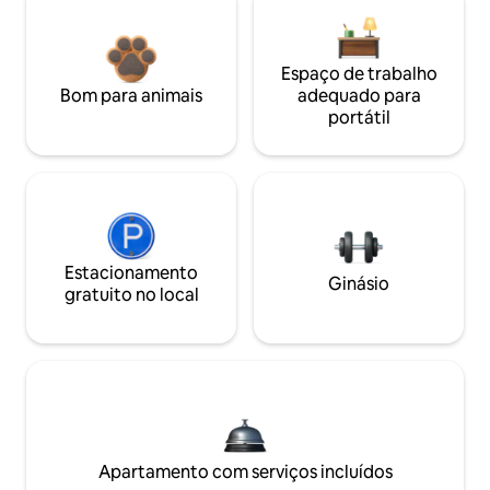
Espaço de trabalho
Bom para animais
adequado para
portátil
Estacionamento
Ginásio
gratuito no local
Apartamento com serviços incluídos