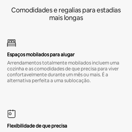
Comodidades e regalias para estadias
mais longas
Espaços mobilados para alugar
Arrendamentos totalmente mobilados incluem uma
cozinha e as comodidades de que precisa para viver
confortavelmente durante um mês ou mais. É a
alternativa perfeita a uma sublocação.
Flexibilidade de que precisa