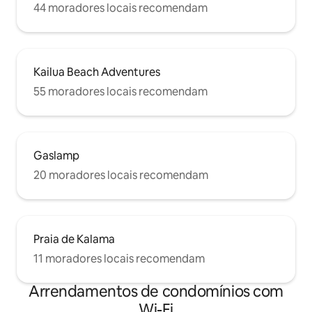
44 moradores locais recomendam
Kailua Beach Adventures
55 moradores locais recomendam
Gaslamp
20 moradores locais recomendam
Praia de Kalama
11 moradores locais recomendam
Arrendamentos de condomínios com
Wi-Fi