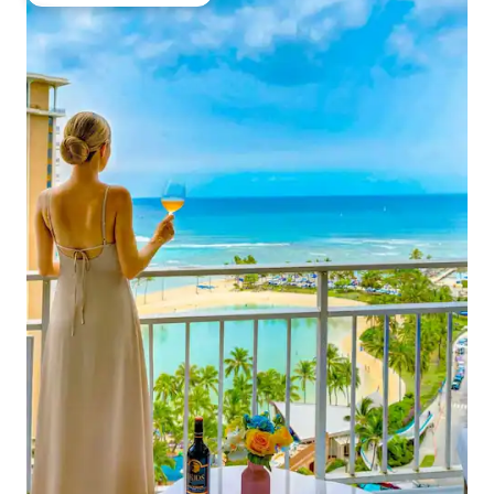
Favorito dos hóspedes