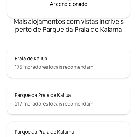
Ar condicionado
Mais alojamentos com vistas incríveis
perto de Parque da Praia de Kalama
Praia de Kailua
175 moradores locais recomendam
Parque da Praia de Kailua
217 moradores locais recomendam
Parque da Praia de Kalama